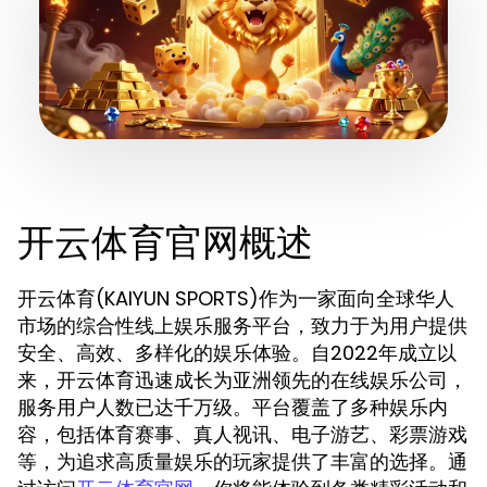
开云体育官网概述
开云体育(KAIYUN SPORTS)作为一家面向全球华人
市场的综合性线上娱乐服务平台，致力于为用户提供
安全、高效、多样化的娱乐体验。自2022年成立以
来，开云体育迅速成长为亚洲领先的在线娱乐公司，
服务用户人数已达千万级。平台覆盖了多种娱乐内
容，包括体育赛事、真人视讯、电子游艺、彩票游戏
等，为追求高质量娱乐的玩家提供了丰富的选择。通