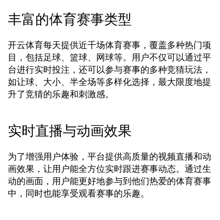
丰富的体育赛事类型
开云体育每天提供近千场体育赛事，覆盖多种热门项
目，包括足球、篮球、网球等。用户不仅可以通过平
台进行实时投注，还可以参与赛事的多种竞猜玩法，
如让球、大小、半全场等多样化选择，最大限度地提
升了竞猜的乐趣和刺激感。
实时直播与动画效果
为了增强用户体验，平台提供高质量的视频直播和动
画效果，让用户能全方位实时跟进赛事动态。通过生
动的画面，用户能更好地参与到他们热爱的体育赛事
中，同时也能享受观看赛事的乐趣。