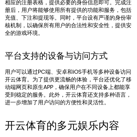
相应的注册表格，提供必要的身份信息即可。完成注
册后，用户将能够使用所有提供的功能和服务，包括
充值、下注和提现等。同时，平台设有严谨的身份审
核机制，以确保所有用户的合法性和安全性，提供安
全的游戏环境。
平台支持的设备与访问方式
用户可以通过PC端、安卓和iOS手机等多种设备访问
开云体育。为了提供更流畅的体验，平台还优化了移
动端网页和原生APP，确保用户在不同设备上都能享
受到稳定的服务。此外，开云体育还支持多种语言，
进一步增加了用户访问的方便性和灵活性。
开云体育的多元娱乐内容