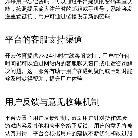
如果用户忘记密码，可以通过平台提供的密码重置功
能，按照提示输入注册时的邮箱或手机号，系统将发
送重置链接，用户可通过链接设定新的密码。
平台的客服支持渠道
开云体育提供7×24小时在线客服支持，用户在任何
时间都可以通过网站内的客服聊天窗口或电话咨询解
决问题。这一服务有助于用户在遇到疑问或困难时能
够及时获得帮助，提升用户体验。
用户反馈与意见收集机制
平台设置了用户反馈机制，鼓励用户针对操作体验、
游戏内容及其他相关事务给予反馈。用户的意见将被
认真对待，平台会根据用户的建议不断优化和改进服